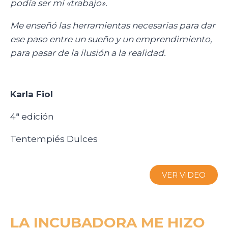
podía ser mi «trabajo».
Me enseñó las herramientas necesarias para dar
ese paso entre un sueño y un emprendimiento,
para pasar de la ilusión a la realidad.
Karla Fiol
4ª
edición
Tentempiés Dulces
VER VIDEO
LA INCUBADORA ME HIZO