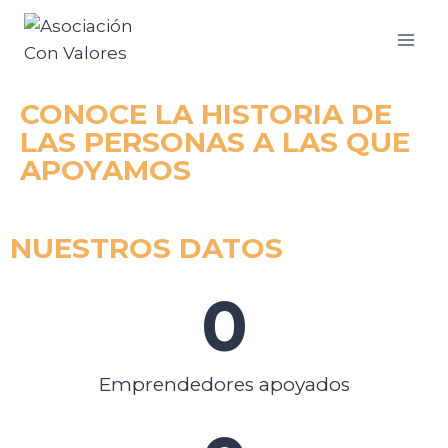
CONOCE LA HISTORIA DE
LAS PERSONAS A LAS QUE
APOYAMOS
NUESTROS DATOS
0
Emprendedores apoyados