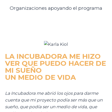
Organizaciones apoyando el programa
LA INCUBADORA ME HIZO
VER QUE PUEDO HACER DE
MI SUEÑO
UN MEDIO DE VIDA
La Incubadora me abrió los ojos para darme
cuenta que mi proyecto podía ser más que un
sueño, que podía ser un medio de vida, que