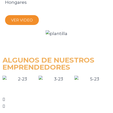
Hongares
VER VIDEO
ALGUNOS DE NUESTROS
EMPRENDEDORES