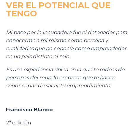
VER EL
POTENCIAL
QUE
TENGO
Mi paso por la Incubadora fue el detonador para
conocerme a mi mismo como persona y
cualidades que no conocía como emprendedor
en un país distinto al mío.
Es una experiencia única en la que te rodeas de
personas del mundo empresa que te hacen
sentir capaz de sacar tu emprendimiento.
Francisco Blanco
2ª edición