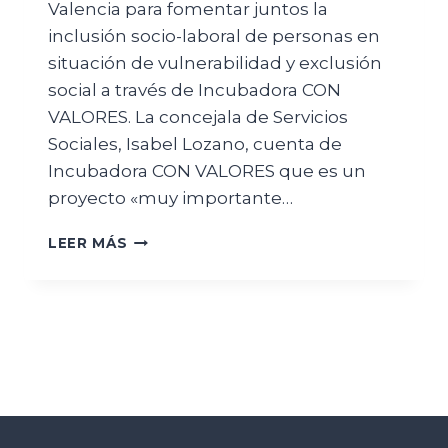
Valencia para fomentar juntos la
inclusión socio-laboral de personas en
situación de vulnerabilidad y exclusión
social a través de Incubadora CON
VALORES. La concejala de Servicios
Sociales, Isabel Lozano, cuenta de
Incubadora CON VALORES que es un
proyecto «muy importante…
LEER MÁS