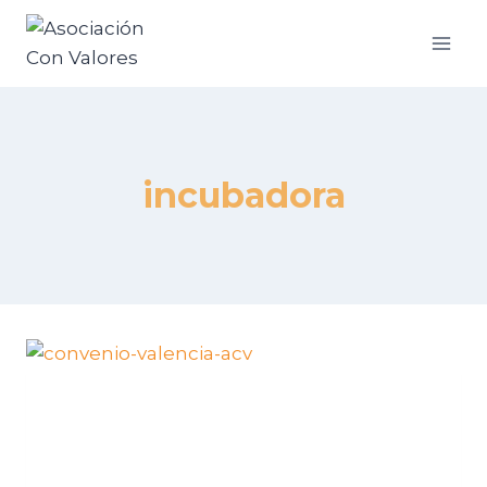
incubadora