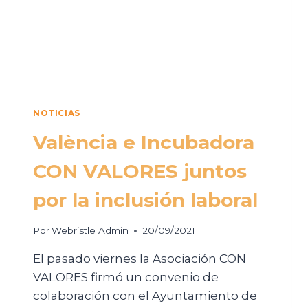
NOTICIAS
València e Incubadora
CON VALORES juntos
por la inclusión laboral
Por
Webristle Admin
20/09/2021
El pasado viernes la Asociación CON
VALORES firmó un convenio de
colaboración con el Ayuntamiento de