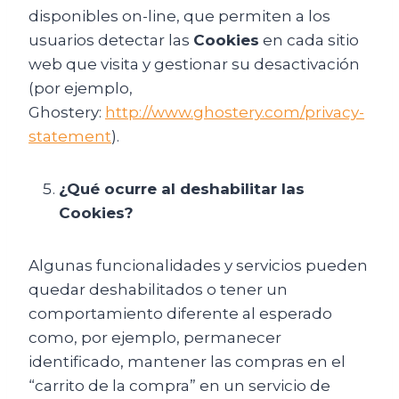
disponibles on-line, que permiten a los
usuarios detectar las
Cookies
en cada sitio
web que visita y gestionar su desactivación
(por ejemplo,
Ghostery:
http://www.ghostery.com/privacy-
statement
).
¿Qué ocurre al deshabilitar las
Cookies?
Algunas funcionalidades y servicios pueden
quedar deshabilitados o tener un
comportamiento diferente al esperado
como, por ejemplo, permanecer
identificado, mantener las compras en el
“carrito de la compra” en un servicio de