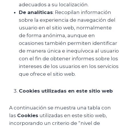
adecuados a su localización.
De analíticas
: Recopilan información
sobre la experiencia de navegación del
usuario en el sitio web, normalmente
de forma anónima, aunque en
ocasiones también permiten identificar
de manera única e inequívoca al usuario
con el fin de obtener informes sobre los
intereses de los usuarios en los servicios
que ofrece el sitio web.
Cookies utilizadas en este sitio web
A continuación se muestra una tabla con
las
Cookies
utilizadas en este sitio web,
incorporando un criterio de “nivel de