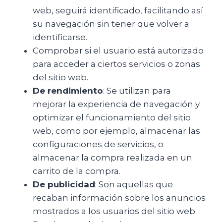
web, seguirá identificado, facilitando así
su navegación sin tener que volver a
identificarse.
Comprobar si el usuario está autorizado
para acceder a ciertos servicios o zonas
del sitio web.
De rendimiento
: Se utilizan para
mejorar la experiencia de navegación y
optimizar el funcionamiento del sitio
web, como por ejemplo, almacenar las
configuraciones de servicios, o
almacenar la compra realizada en un
carrito de la compra.
De publicidad
: Son aquellas que
recaban información sobre los anuncios
mostrados a los usuarios del sitio web.