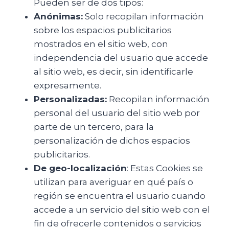
Pueden ser de dos tipos:
Anónimas:
Solo recopilan información
sobre los espacios publicitarios
mostrados en el sitio web, con
independencia del usuario que accede
al sitio web, es decir, sin identificarle
expresamente.
Personalizadas:
Recopilan información
personal del usuario del sitio web por
parte de un tercero, para la
personalización de dichos espacios
publicitarios.
De geo-localización
: Estas Cookies se
utilizan para averiguar en qué país o
región se encuentra el usuario cuando
accede a un servicio del sitio web con el
fin de ofrecerle contenidos o servicios