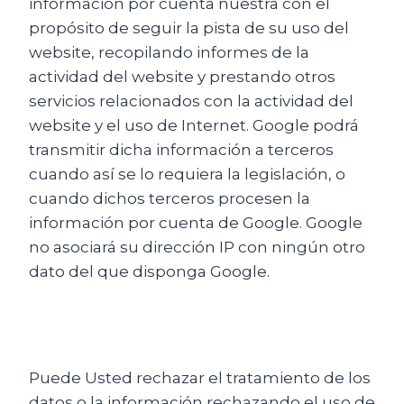
información por cuenta nuestra con el
propósito de seguir la pista de su uso del
website, recopilando informes de la
actividad del website y prestando otros
servicios relacionados con la actividad del
website y el uso de Internet. Google podrá
transmitir dicha información a terceros
cuando así se lo requiera la legislación, o
cuando dichos terceros procesen la
información por cuenta de Google. Google
no asociará su dirección IP con ningún otro
dato del que disponga Google.
Puede Usted rechazar el tratamiento de los
datos o la información rechazando el uso de