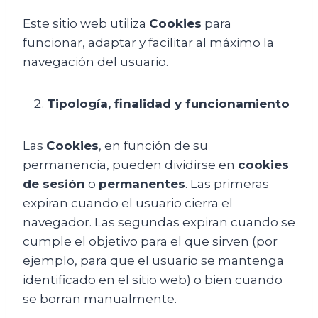
Este sitio web utiliza
Cookies
para
funcionar, adaptar y facilitar al máximo la
navegación del usuario.
Tipología, finalidad y funcionamiento
Las
Cookies
, en función de su
permanencia, pueden dividirse en
cookies
de sesión
o
permanentes
. Las primeras
expiran cuando el usuario cierra el
navegador. Las segundas expiran cuando se
cumple el objetivo para el que sirven (por
ejemplo, para que el usuario se mantenga
identificado en el sitio web) o bien cuando
se borran manualmente.