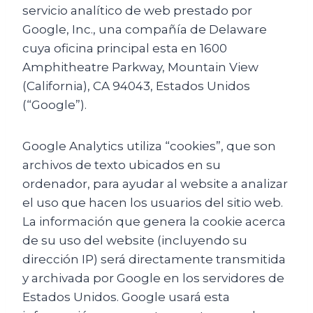
servicio analítico de web prestado por
Google, Inc., una compañía de Delaware
cuya oficina principal esta en 1600
Amphitheatre Parkway, Mountain View
(California), CA 94043, Estados Unidos
(“Google”).
Google Analytics utiliza “cookies”, que son
archivos de texto ubicados en su
ordenador, para ayudar al website a analizar
el uso que hacen los usuarios del sitio web.
La información que genera la cookie acerca
de su uso del website (incluyendo su
dirección IP) será directamente transmitida
y archivada por Google en los servidores de
Estados Unidos. Google usará esta