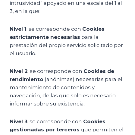
intrusividad” apoyado en una escala del 1 al
3, en la que:
Nivel 1
: se corresponde con
Cookies
estrictamente necesarias
para la
prestación del propio servicio solicitado por
el usuario.
Nivel 2
: se corresponde con
Cookies de
rendimiento
(anónimas) necesarias para el
mantenimiento de contenidos y
navegación, de las que solo es necesario
informar sobre su existencia.
Nivel 3
: se corresponde con
Cookies
gestionadas por terceros
que permiten el