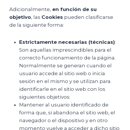
Adicionalmente,
en función de su
objetivo
, las
Cookies
pueden clasificarse
de la siguiente forma:
Estrictamente necesarias (técnicas)
:
Son aquellas imprescindibles para el
correcto funcionamiento de la página.
Normalmente se generan cuando el
usuario accede al sitio web o inicia
sesión en el mismo y se utilizan para
identificarle en el sitio web con los
siguientes objetivos:
Mantener al usuario identificado de
forma que, si abandona el sitio web, el
navegador o el dispositivo y en otro
momento vuelve a acceder a dicho sitio