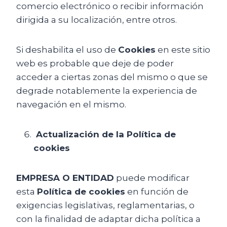
comercio electrónico o recibir información
dirigida a su localización, entre otros.
Si deshabilita el uso de
Cookies
en este sitio
web es probable que deje de poder
acceder a ciertas zonas del mismo o que se
degrade notablemente la experiencia de
navegación en el mismo.
Actualización de la Política de
cookies
EMPRESA O ENTIDAD
puede modificar
esta
Política de cookies
en función de
exigencias legislativas, reglamentarias, o
con la finalidad de adaptar dicha política a