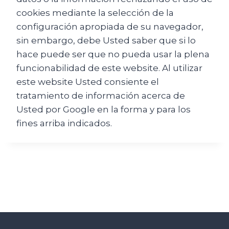
cookies mediante la selección de la
configuración apropiada de su navegador,
sin embargo, debe Usted saber que si lo
hace puede ser que no pueda usar la plena
funcionabilidad de este website. Al utilizar
este website Usted consiente el
tratamiento de información acerca de
Usted por Google en la forma y para los
fines arriba indicados.