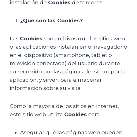
instalación de
Cookies
de terceros.
¿Qué son las Cookies?
Las
Cookies
son archivos que los sitios web
o las aplicaciones instalan en el navegador o
en el dispositivo (smartphone, tablet o
televisión conectada) del usuario durante
su recorrido por las páginas del sitio o por la
aplicación, y sirven para almacenar
información sobre su visita.
Como la mayoría de los sitios en internet,
este sitio web utiliza
Cookies
para:
Asegurar que las páginas web pueden