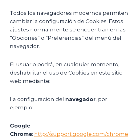
Todos los navegadores modernos permiten
cambiar la configuración de Cookies. Estos
ajustes normalmente se encuentran en las
“Opciones” o “Preferencias” del menú del
navegador.
El usuario podrá, en cualquier momento,
deshabilitar el uso de Cookies en este sitio
web mediante:
La configuración del
navegador
, por
ejemplo:
Google
Chrome
:
http://support.google.com/chrome