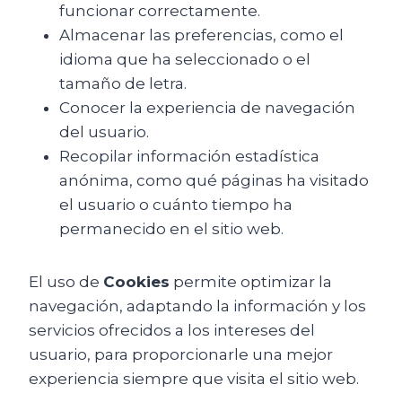
funcionar correctamente.
Almacenar las preferencias, como el
idioma que ha seleccionado o el
tamaño de letra.
Conocer la experiencia de navegación
del usuario.
Recopilar información estadística
anónima, como qué páginas ha visitado
el usuario o cuánto tiempo ha
permanecido en el sitio web.
El uso de
Cookies
permite optimizar la
navegación, adaptando la información y los
servicios ofrecidos a los intereses del
usuario, para proporcionarle una mejor
experiencia siempre que visita el sitio web.