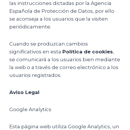
las instrucciones dictadas por la Agencia
Española de Protección de Datos, por ello
se aconseja a los usuarios que la visiten
periódicamente.
Cuando se produzcan cambios
significativos en esta
Política de cookies
,
se comunicará a los usuarios bien mediante
la web o a través de correo electrónico a los
usuarios registrados.
Aviso Legal
Google Analytics
Esta página web utiliza Google Analytics, un