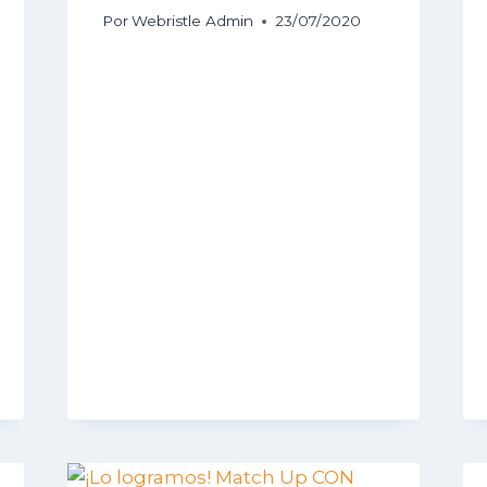
Por
Webristle Admin
23/07/2020