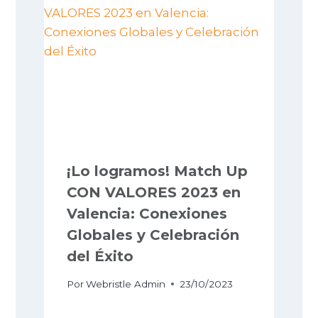
¡Lo logramos! Match Up
CON VALORES 2023 en
Valencia: Conexiones
Globales y Celebración
del Éxito
Por
Webristle Admin
23/10/2023