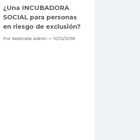
¿Una INCUBADORA
SOCIAL para personas
en riesgo de exclusión?
Por
Webristle Admin
10/12/2018