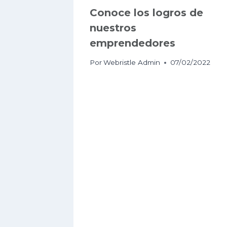
Conoce los logros de
nuestros
emprendedores
Por
Webristle Admin
07/02/2022