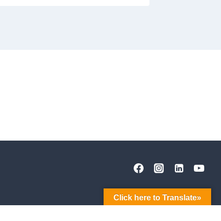
Click here to Translate»