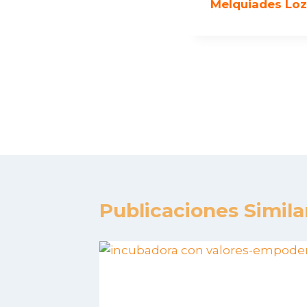
Melquiades Lo
Publicaciones Simila