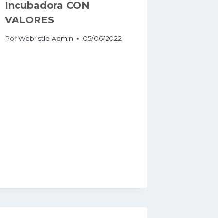
Incubadora CON
VALORES
Por
Webristle Admin
05/06/2022