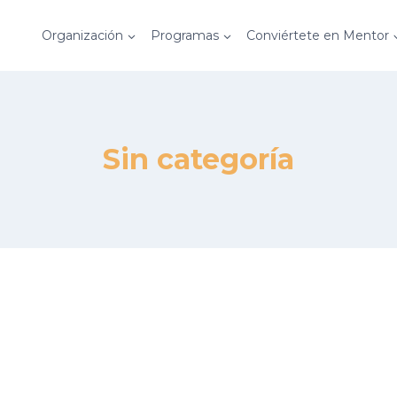
Organización
Programas
Conviértete en Mentor
Sin categoría