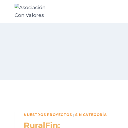
NUESTROS PROYECTOS
|
SIN CATEGORÍA
RuralFin: