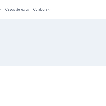
Casos de éxito
Colabora