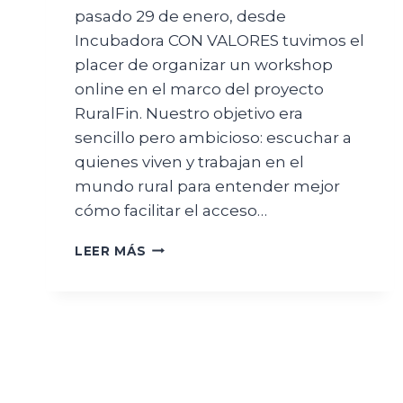
pasado 29 de enero, desde
Incubadora CON VALORES tuvimos el
placer de organizar un workshop
online en el marco del proyecto
RuralFin. Nuestro objetivo era
sencillo pero ambicioso: escuchar a
quienes viven y trabajan en el
mundo rural para entender mejor
cómo facilitar el acceso…
LEER MÁS