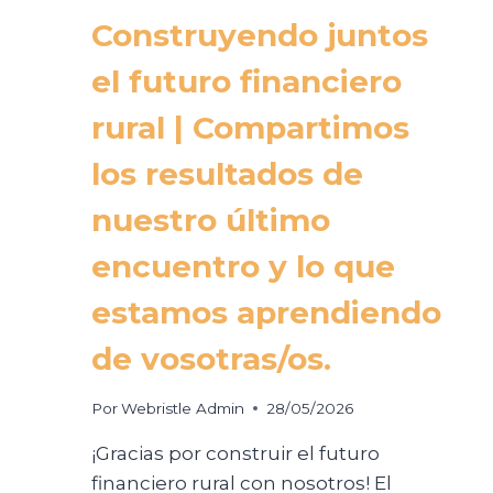
Construyendo juntos
el futuro financiero
rural | Compartimos
los resultados de
nuestro último
encuentro y lo que
estamos aprendiendo
de vosotras/os.
Por
Webristle Admin
28/05/2026
¡Gracias por construir el futuro
financiero rural con nosotros! El