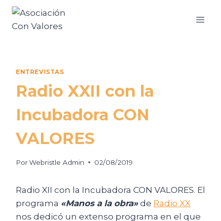
ENTREVISTAS
Radio XXII con la
Incubadora CON
VALORES
Por
Webristle Admin
02/08/2019
Radio XII con la Incubadora CON VALORES. El
programa
«Manos a la obra»
de
Radio XX
nos dedicó un extenso programa en el que