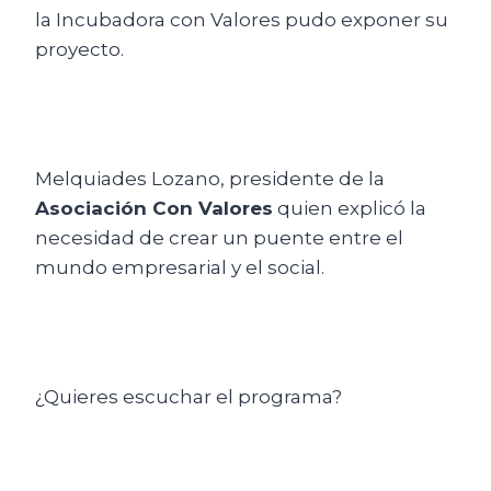
la Incubadora con Valores pudo exponer su
proyecto.
Melquiades Lozano, presidente de la
Asociación Con Valores
quien explicó la
necesidad de crear un puente entre el
mundo empresarial y el social.
¿Quieres escuchar el programa?