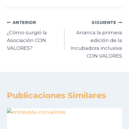
ANTERIOR
SIGUIENTE
¿Cómo surgió la
Arranca la primera
Asociación CON
edición de la
VALORES?
Incubadora inclusiva
CON VALORES
Publicaciones Similares