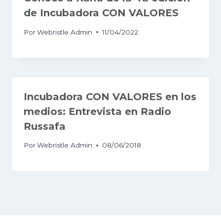
de Incubadora CON VALORES
Por
Webristle Admin
11/04/2022
Incubadora CON VALORES en los
medios: Entrevista en Radio
Russafa
Por
Webristle Admin
08/06/2018