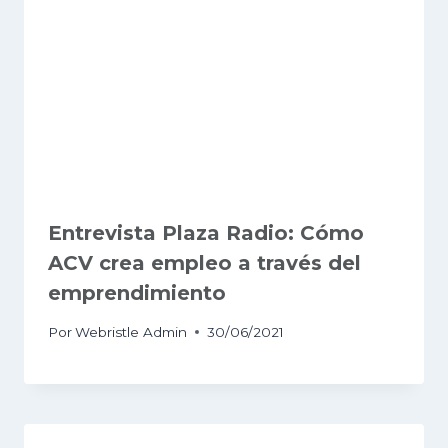
Entrevista Plaza Radio: Cómo
ACV crea empleo a través del
emprendimiento
Por
Webristle Admin
30/06/2021