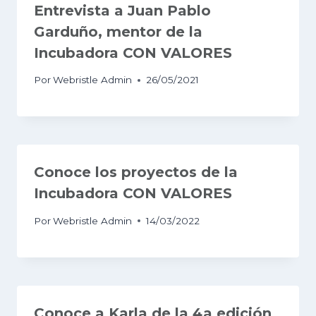
Entrevista a Juan Pablo
Garduño, mentor de la
Incubadora CON VALORES
Por
Webristle Admin
26/05/2021
Conoce los proyectos de la
Incubadora CON VALORES
Por
Webristle Admin
14/03/2022
Conoce a Karla de la 4a edición