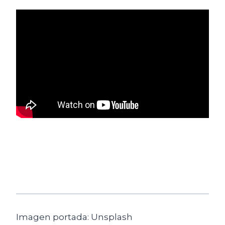
Imagen portada: Unsplash