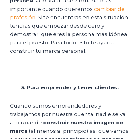
personal
adopta un cariz mucho más
importante cuando queremos
cambiar de
profesión
. Si te encuentras en esta situación
tendrás que empezar desde cero y
demostrar
que eres la persona más idónea
para el puesto. Para todo esto te ayuda
construir tu marca personal.
3. Para emprender y tener clientes.
Cuando somos emprendedores y
trabajamos por nuestra cuenta, nadie se va
a ocupar de
construir nuestra imagen de
marca
(al menos al principio) así que vamos