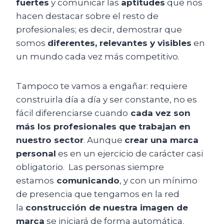
fuertes
y comunicar las
aptitudes
que nos
hacen destacar sobre el resto de
profesionales; es decir, demostrar que
somos
diferentes, relevantes y visibles
en
un mundo cada vez más competitivo.
Tampoco te vamos a engañar: requiere
construirla día a día y ser constante, no es
fácil diferenciarse cuando
cada vez son
más los profesionales que trabajan en
nuestro sector
. Aunque
crear una marca
personal
es en un ejercicio de carácter casi
obligatorio.
Las personas siempre
estamos
comunicando
, y con un mínimo
de presencia que tengamos en la red
la
construcción de nuestra imagen de
marca
se iniciará de forma automática.