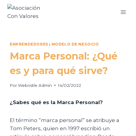
EMPRENDEDORES
|
MODELO DE NEGOCIO
Marca Personal: ¿Qué
es y para qué sirve?
Por
Webristle Admin
14/02/2022
¿Sabes qué es la Marca Personal?
El término “marca personal” se atribuye a
Tom Peters, quien en 1997 escribió un