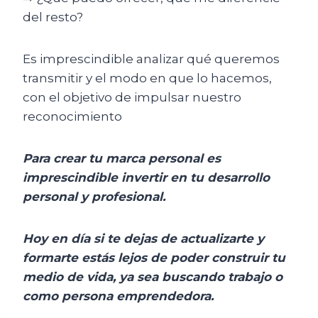
del resto?
Es imprescindible analizar qué queremos
transmitir y el modo en que lo hacemos,
con el objetivo de impulsar nuestro
reconocimiento
Para crear tu marca personal es
imprescindible invertir en tu desarrollo
personal y profesional.
Hoy en día si te dejas de actualizarte y
formarte estás lejos de poder construir tu
medio de vida, ya sea buscando trabajo o
como persona emprendedora.