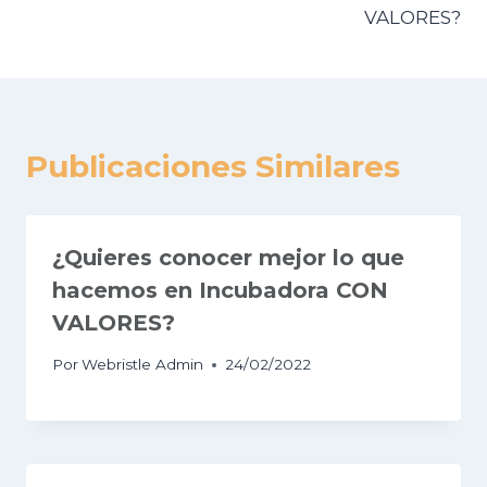
VALORES?
Publicaciones Similares
¿Quieres conocer mejor lo que
hacemos en Incubadora CON
VALORES?
Por
Webristle Admin
24/02/2022