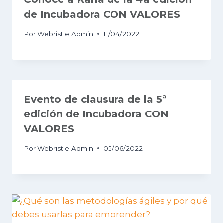
de Incubadora CON VALORES
Por
Webristle Admin
11/04/2022
Evento de clausura de la 5ª
edición de Incubadora CON
VALORES
Por
Webristle Admin
05/06/2022