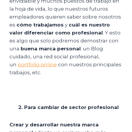
envidiable y muchos puestos de trabajo en
la hoja de vida, lo que nuestros futuros
empleadores quieren saber sobre nosotros
es
cómo trabajamos
y
cuál es nuestro
valor diferenciar como profesional
. Y esto
es algo que solo podremos demostrar con
una
buena marca personal
: un Blog
cuidado, una red social profesional,
un
portfolio online
con nuestros principales
trabajos, etc.
2. Para cambiar de sector profesional
Crear y desarrollar nuestra marca