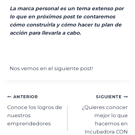
La marca personal es un tema extenso por
lo que en próximos post te contaremos
cómo construirla y cómo hacer tu plan de
acción para llevarla a cabo.
Nos vemos en el siguiente post!
ANTERIOR
SIGUIENTE
Conoce los logros de
¿Quieres conocer
nuestros
mejor lo que
emprendedores
hacemos en
Incubadora CON