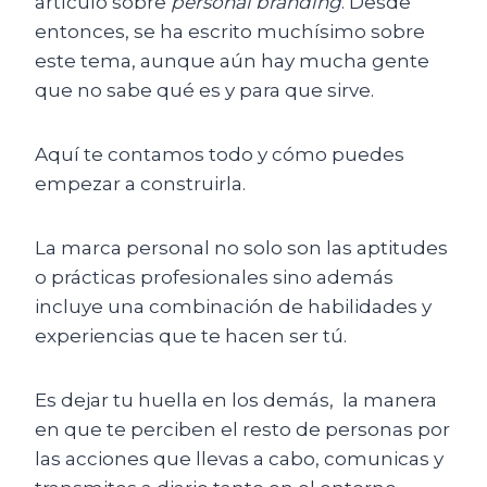
artículo sobre
personal branding
. Desde
entonces, se ha escrito muchísimo sobre
este tema, aunque aún hay mucha gente
que no sabe qué es y para que sirve.
Aquí te contamos todo y cómo puedes
empezar a construirla.
La marca personal no solo son las aptitudes
o prácticas profesionales sino además
incluye una combinación de habilidades y
experiencias que te hacen ser tú.
Es dejar tu huella en los demás,
la manera
en que te perciben el resto de personas por
las acciones que llevas a cabo, comunicas y