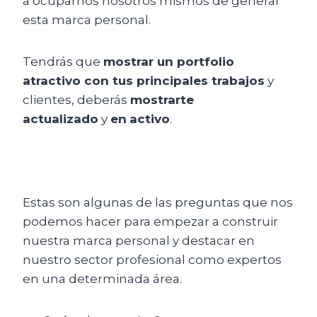
a ocuparnos nosotros mismos de generar
esta marca personal.
Tendrás que
mostrar un portfolio
atractivo con tus principales trabajos
y
clientes, deberás
mostrarte
actualizado
y
en
activo
.
Estas son algunas de las preguntas que nos
podemos hacer para empezar a construir
nuestra marca personal y destacar en
nuestro sector profesional como expertos
en una determinada área.