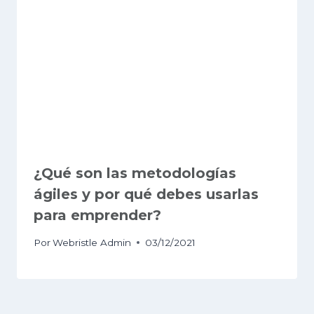
¿Qué son las metodologías
ágiles y por qué debes usarlas
para emprender?
Por
Webristle Admin
03/12/2021