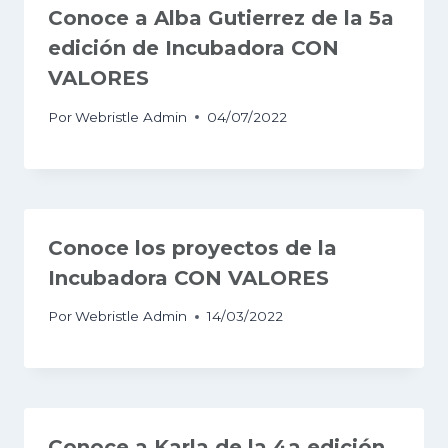
Conoce a Alba Gutierrez de la 5a
edición de Incubadora CON
VALORES
Por
Webristle Admin
04/07/2022
Conoce los proyectos de la
Incubadora CON VALORES
Por
Webristle Admin
14/03/2022
Conoce a Karla de la 4a edición