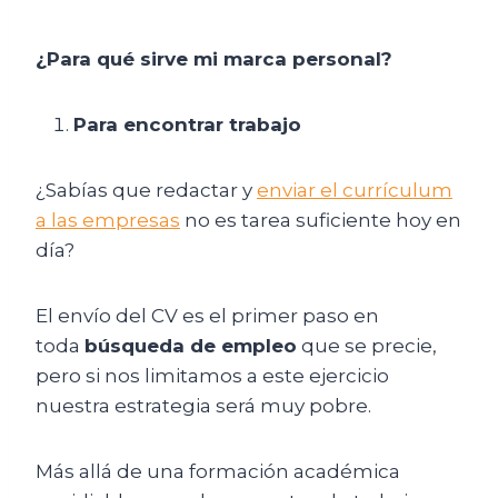
¿Para qué sirve mi marca personal?
Para encontrar trabajo
¿Sabías que redactar y
enviar el currículum
a las empresas
no es tarea suficiente hoy en
día?
El envío del CV es el primer paso en
toda
búsqueda de empleo
que se precie,
pero si nos limitamos a este ejercicio
nuestra estrategia será muy pobre.
Más allá de una formación académica